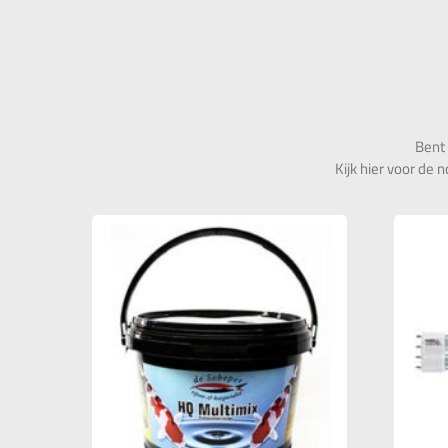
Bent 
Kijk hier voor de n