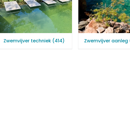
Zwemvijver techniek
(414)
Zwemvijver aanleg