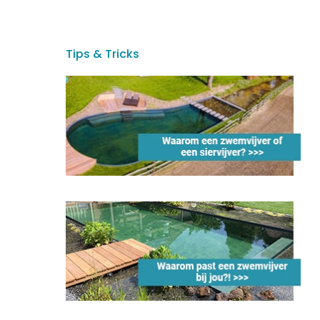
Tips & Tricks