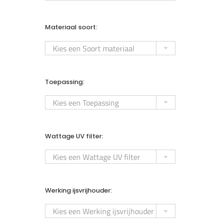
Materiaal soort:

Kies een Soort materiaal
Toepassing:

Kies een Toepassing
Wattage UV filter:

Kies een Wattage UV filter
Werking ijsvrijhouder:

Kies een Werking ijsvrijhouder