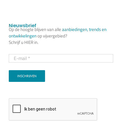
Nieuwsbrief
Op de hoogte blijven van alle
aanbiedingen, trends en
ontwikkelingen
op vijvergebied?
Schrijf u HIER in.
INSCHRIJVEN