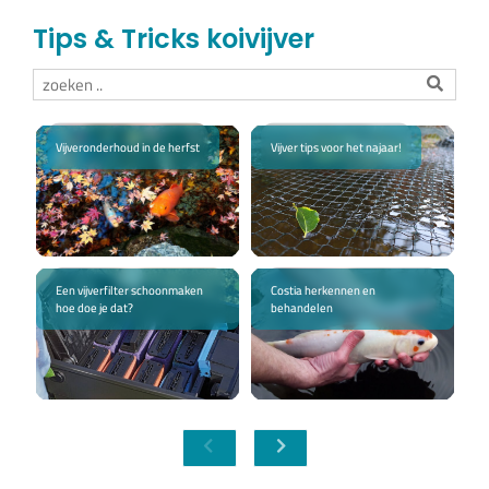
Tips & Tricks koivijver