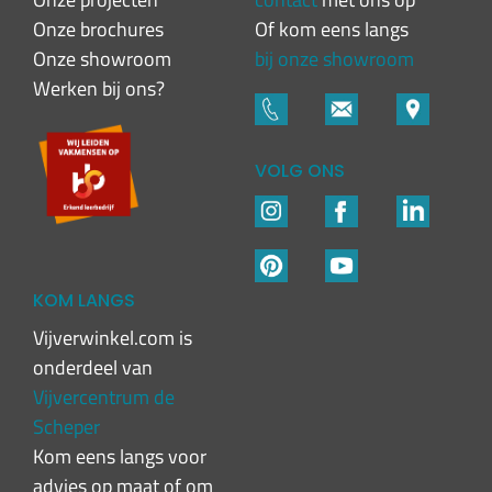
Onze brochures
Of kom eens langs
Onze showroom
bij onze showroom
Werken bij ons?
VOLG ONS
KOM LANGS
Vijverwinkel.com is
onderdeel van
Vijvercentrum de
Scheper
Kom eens langs voor
advies op maat of om