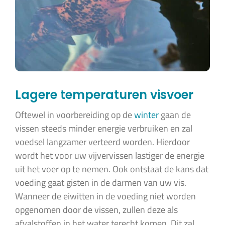
Lagere temperaturen visvoer
Oftewel in voorbereiding op de
winter
gaan de
vissen steeds minder energie verbruiken en zal
voedsel langzamer verteerd worden. Hierdoor
wordt het voor uw vijvervissen lastiger de energie
uit het voer op te nemen. Ook ontstaat de kans dat
voeding gaat gisten in de darmen van uw vis.
Wanneer de eiwitten in de voeding niet worden
opgenomen door de vissen, zullen deze als
afvalstoffen in het water terecht komen. Dit zal