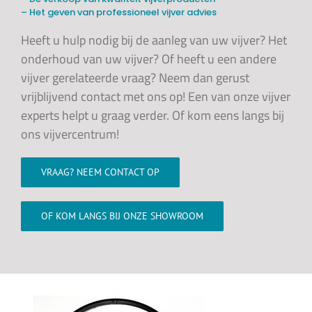
– Het geven van professioneel vijver advies
Heeft u hulp nodig bij de aanleg van uw vijver? Het
onderhoud van uw vijver? Of heeft u een andere
vijver gerelateerde vraag? Neem dan gerust
vrijblijvend contact met ons op! Een van onze vijver
experts helpt u graag verder. Of kom eens langs bij
ons vijvercentrum!
VRAAG? NEEM CONTACT OP
OF KOM LANGS BIJ ONZE SHOWROOM