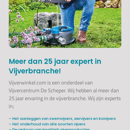
Meer dan 25 jaar expert in
Vijverbranche!
Vijverwinkel.com is een onderdeel van
Vijvercentrum De Scheper. Wij hebben al meer dan
25 jaar ervaring in de vijverbranche. Wij zijn experts
in;
– Het aanleggen van zwemvijvers, siervijvers en koivijvers
– Het onderhoud van alle soorten vijvers
– De verkoop van kwaliteit vijverproducten