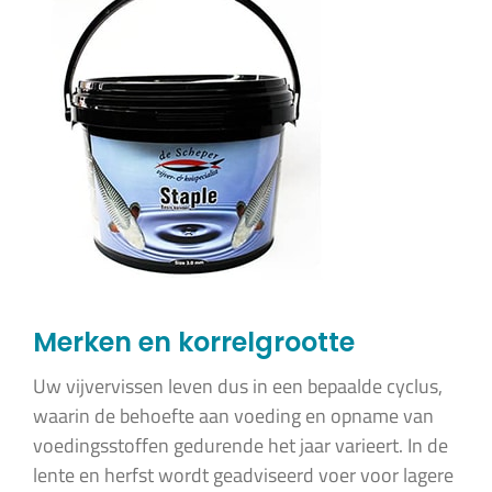
Merken en korrelgrootte
Uw vijvervissen leven dus in een bepaalde cyclus,
waarin de behoefte aan voeding en opname van
voedingsstoffen gedurende het jaar varieert. In de
lente en herfst wordt geadviseerd voer voor lagere