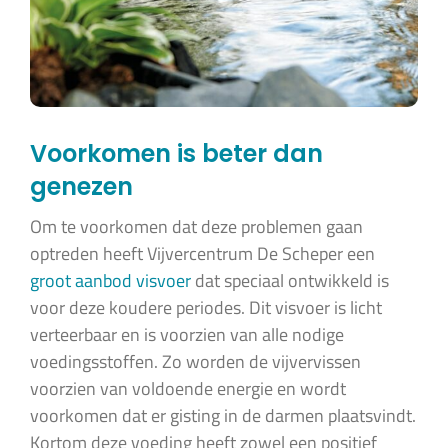
Voorkomen is beter dan
genezen
Om te voorkomen dat deze problemen gaan
optreden heeft Vijvercentrum De Scheper een
groot aanbod visvoer
dat speciaal ontwikkeld is
voor deze koudere periodes. Dit visvoer is licht
verteerbaar en is voorzien van alle nodige
voedingsstoffen. Zo worden de vijvervissen
voorzien van voldoende energie en wordt
voorkomen dat er gisting in de darmen plaatsvindt.
Kortom deze voeding heeft zowel een positief