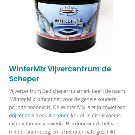
WinterMix Vijvercentrum de
Scheper
Vijvercentrum De Scheper huismerk heeft de naam
‘Winter Mix’ omdat het voor de gehele koudere
periode bedoeld is. De Winter Mix is er in zowel een
drijvende
als een
zinkende
korrel. In dit visvoer is
extra vitamine verwerkt. Hierdoor wordt het voer
minder snel vettig, en is het uitermate geschikt