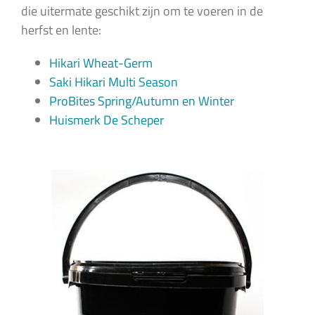
die uitermate geschikt zijn om te voeren in de
herfst en lente:
Hikari Wheat-Germ
Saki Hikari Multi Season
ProBites Spring/Autumn en Winter
Huismerk De Scheper