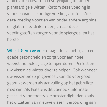
aminozuren bevatten in vergelijking tot andere
plantaardige eiwitten. Kortom deze voeding is
voorzien van alle nodige voedingsstoffen. Zo is
deze voeding voorzien van onder andere arginine
en glutamine, klinkt moeilijk maar deze
voedingstoffen zorgen voor de spiergroei en het
herstel.
Wheat-Germ Visvoer
draagt dus actief bij aan een
goede gezondheid en zorgt voor een hoge
weerstand ook bij lage temperaturen. Perfect om
uw vissen de winter door te helpen! Ook wanneer
uw vissen ziek zijn geweest, kan dit voer goed
gebruikt worden als aanvulling op het gebruikte
medicijn. Als laatste is dit voer ook uitermate
geschikt voor stressvolle omstandigheden zoals
het uitzetten van nieuwe vissen, verbouwing aan