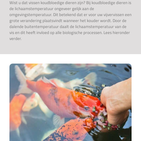
Wist u dat vissen koudbloedige dieren zijn? Bij koudbloedige dieren is
de lichaamstemperatuur ongeveer gelijk aan de
omgevingstemperatuur. Dit betekend dat er voor uw vijvervissen een
grote verandering plaatsvindt wanneer het kouder wordt. Door de
dalende buitentemperatuur daalt de lichaamstemperatuur van de
vis en dit heeft invloed op alle biologische processen. Lees hieronder
verder.