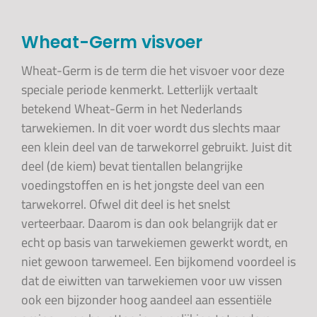
Wheat-Germ visvoer
Wheat-Germ is de term die het visvoer voor deze
speciale periode kenmerkt. Letterlijk vertaalt
betekend Wheat-Germ in het Nederlands
tarwekiemen. In dit voer wordt dus slechts maar
een klein deel van de tarwekorrel gebruikt. Juist dit
deel (de kiem) bevat tientallen belangrijke
voedingstoffen en is het jongste deel van een
tarwekorrel. Ofwel dit deel is het snelst
verteerbaar. Daarom is dan ook belangrijk dat er
echt op basis van tarwekiemen gewerkt wordt, en
niet gewoon tarwemeel. Een bijkomend voordeel is
dat de eiwitten van tarwekiemen voor uw vissen
ook een bijzonder hoog aandeel aan essentiële