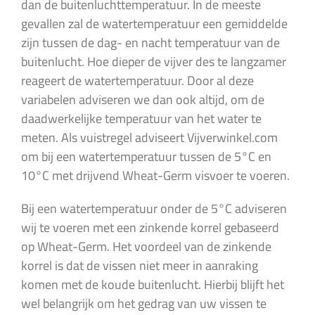
dan de buitenluchttemperatuur. In de meeste
gevallen zal de watertemperatuur een gemiddelde
zijn tussen de dag- en nacht temperatuur van de
buitenlucht. Hoe dieper de vijver des te langzamer
reageert de watertemperatuur. Door al deze
variabelen adviseren we dan ook altijd, om de
daadwerkelijke temperatuur van het water te
meten. Als vuistregel adviseert Vijverwinkel.com
om bij een watertemperatuur tussen de 5°C en
10°C met drijvend Wheat-Germ visvoer te voeren.
Bij een watertemperatuur onder de 5°C adviseren
wij te voeren met een zinkende korrel gebaseerd
op Wheat-Germ. Het voordeel van de zinkende
korrel is dat de vissen niet meer in aanraking
komen met de koude buitenlucht. Hierbij blijft het
wel belangrijk om het gedrag van uw vissen te