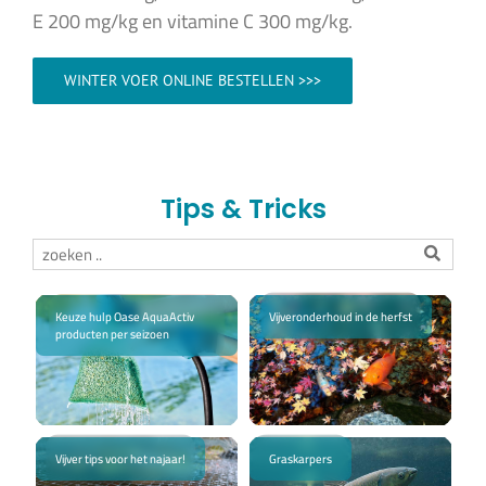
E 200 mg/kg en vitamine C 300 mg/kg.
WINTER VOER ONLINE BESTELLEN >>>
Tips & Tricks