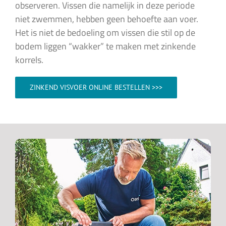
observeren. Vissen die namelijk in deze periode
niet zwemmen, hebben geen behoefte aan voer.
Het is niet de bedoeling om vissen die stil op de
bodem liggen “wakker” te maken met zinkende
korrels.
ZINKEND VISVOER ONLINE BESTELLEN >>>