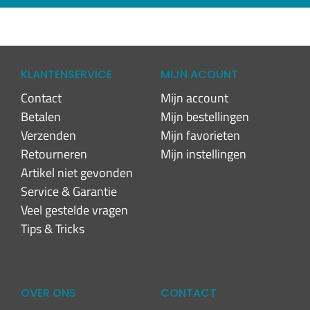
KLANTENSERVICE
MIJN ACOUNT
Contact
Mijn account
Betalen
Mijn bestellingen
Verzenden
Mijn favorieten
Retourneren
Mijn instellingen
Artikel niet gevonden
Service & Garantie
Veel gestelde vragen
Tips & Tricks
OVER ONS
CONTACT