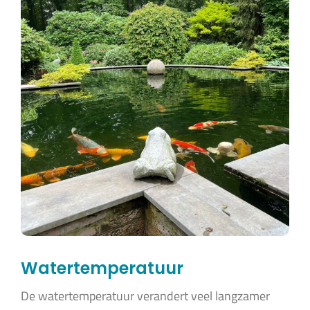
Watertemperatuur
De watertemperatuur verandert veel langzamer