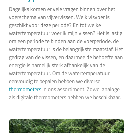
Dagelijks komen er vele vragen binnen over het
voerschema van vijvervissen. Welk visvoer is
geschikt voor deze periode? En tot welke
watertemperatuur voer ik mijn vissen? Het is lastig
om een periode te binden aan de voerperiode, de
watertemperatuur is de belangrijkste maatstaf. Het
gedrag van de vissen, en daarmee de behoefte aan
energie is namelijk sterk afhankelijk van de
watertemperatuur. Om de watertemperatuur
eenvoudig te bepalen hebben we diverse
thermometers
in ons assortiment. Zowel analoge
als digitale thermometers hebben we beschikbaar.