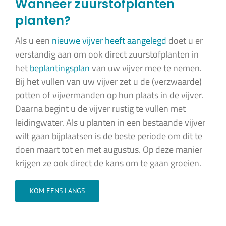
Wanneer zuurstofplanten
planten?
Als u een
nieuwe vijver heeft aangelegd
doet u er
verstandig aan om ook direct zuurstofplanten in
het
beplantingsplan
van uw vijver mee te nemen.
Bij het vullen van uw vijver zet u de (verzwaarde)
potten of vijvermanden op hun plaats in de vijver.
Daarna begint u de vijver rustig te vullen met
leidingwater. Als u planten in een bestaande vijver
wilt gaan bijplaatsen is de beste periode om dit te
doen maart tot en met augustus. Op deze manier
krijgen ze ook direct de kans om te gaan groeien.
KOM EENS LANGS