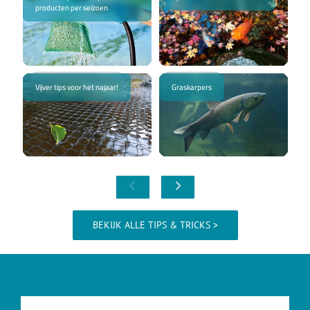
BEKIJK ALLE TIPS & TRICKS >