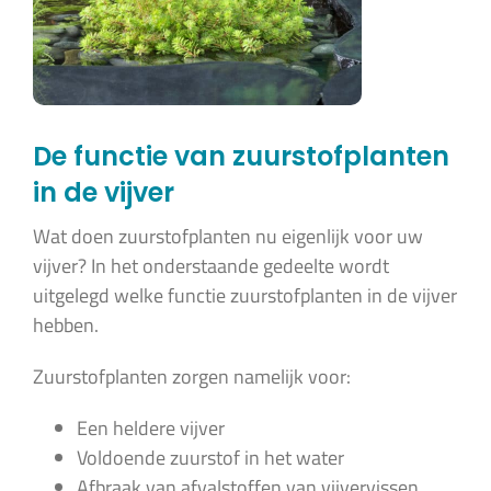
De functie van zuurstofplanten
in de vijver
Wat doen zuurstofplanten nu eigenlijk voor uw
vijver? In het onderstaande gedeelte wordt
uitgelegd welke functie zuurstofplanten in de vijver
hebben.
Zuurstofplanten zorgen namelijk voor:
Een heldere vijver
Voldoende zuurstof in het water
Afbraak van afvalstoffen van vijvervissen