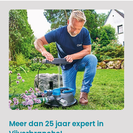
Meer dan 25 jaar expert in