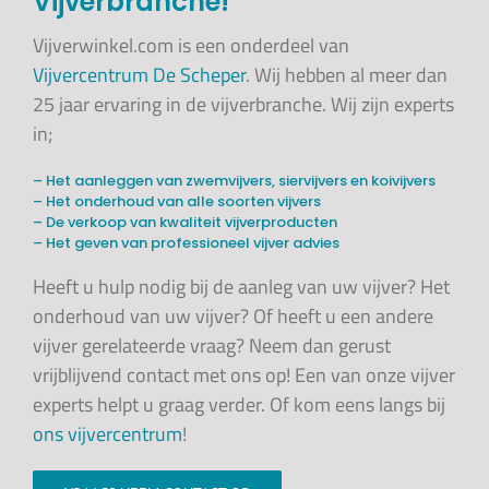
Vijverbranche!
Vijverwinkel.com is een onderdeel van
Vijvercentrum De Scheper
. Wij hebben al meer dan
25 jaar ervaring in de vijverbranche. Wij zijn experts
in;
– Het aanleggen van zwemvijvers, siervijvers en koivijvers
– Het onderhoud van alle soorten vijvers
– De verkoop van kwaliteit vijverproducten
– Het geven van professioneel vijver advies
Heeft u hulp nodig bij de aanleg van uw vijver? Het
onderhoud van uw vijver? Of heeft u een andere
vijver gerelateerde vraag? Neem dan gerust
vrijblijvend contact met ons op! Een van onze vijver
experts helpt u graag verder. Of kom eens langs bij
ons vijvercentrum
!