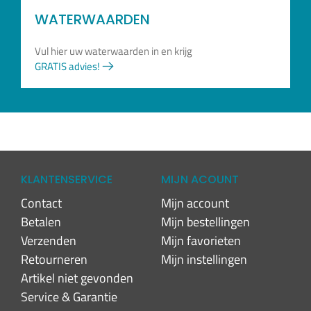
WATERWAARDEN
Vul hier uw waterwaarden in en krijg
GRATIS advies!
KLANTENSERVICE
MIJN ACOUNT
Contact
Mijn account
Betalen
Mijn bestellingen
Verzenden
Mijn favorieten
Retourneren
Mijn instellingen
Artikel niet gevonden
Service & Garantie