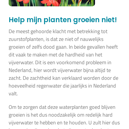
Help mijn planten groeien niet!
De meest gehoorde klacht met betrekking tot
zuurstofplanten, is dat ze niet of nauwelijks
groeien of zelfs dood gaan. In beide gevallen heeft
dit vaak te maken met de hardheid van het
vijverwater. Dit is een voorkomend probleem in
Nederland, hier wordt vijverwater bijna altijd te
zacht. De zachtheid kan verklaard worden door de
hoeveelheid regenwater die jaarlijks in Nederland
valt.
Om te zorgen dat deze waterplanten goed blijven
groeien is het dus noodzakelijk om redelijk hard
vijverwater te hebben en te houden. U zult hier dus