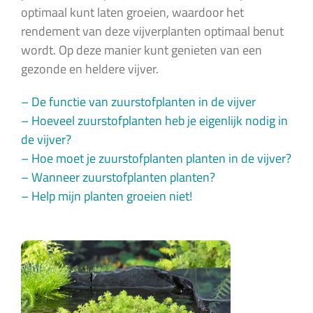
optimaal kunt laten groeien, waardoor het
rendement van deze vijverplanten optimaal benut
wordt. Op deze manier kunt genieten van een
gezonde en heldere vijver.
– De functie van zuurstofplanten in de vijver
– Hoeveel zuurstofplanten heb je eigenlijk nodig in
de vijver?
– Hoe moet je zuurstofplanten planten in de vijver?
– Wanneer zuurstofplanten planten?
– Help mijn planten groeien niet!