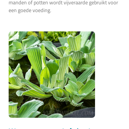
manden of potten wordt vijveraarde gebruikt voor
een goede voeding.