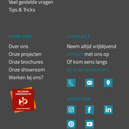
Veel gestelde vragen
Tips & Tricks
OVER ONS
CONTACT
Over ons
Neem altijd vrijblijvend
Onze projecten
contact
met ons op
Onze brochures
Of kom eens langs
Onze showroom
bij onze showroom
Werken bij ons?
VOLG ONS