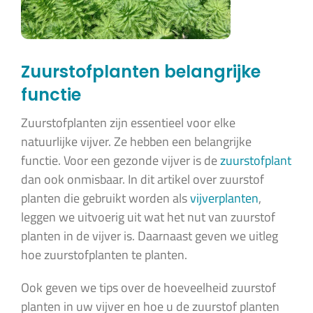
Zuurstofplanten belangrijke
functie
Zuurstofplanten zijn essentieel voor elke
natuurlijke vijver. Ze hebben een belangrijke
functie. Voor een gezonde vijver is de
zuurstofplant
dan ook onmisbaar. In dit artikel over zuurstof
planten die gebruikt worden als
vijverplanten
,
leggen we uitvoerig uit wat het nut van zuurstof
planten in de vijver is. Daarnaast geven we uitleg
hoe zuurstofplanten te planten.
Ook geven we tips over de hoeveelheid zuurstof
planten in uw vijver en hoe u de zuurstof planten