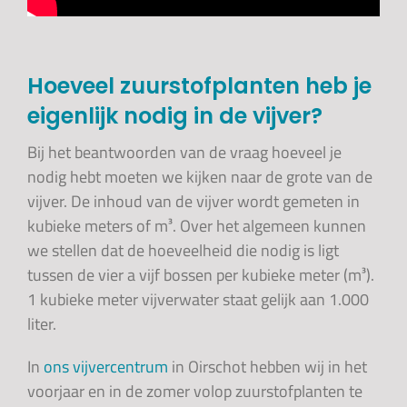
Hoeveel zuurstofplanten heb je
eigenlijk nodig in de vijver?
Bij het beantwoorden van de vraag hoeveel je
nodig hebt moeten we kijken naar de grote van de
vijver. De inhoud van de vijver wordt gemeten in
kubieke meters of m³. Over het algemeen kunnen
we stellen dat de hoeveelheid die nodig is ligt
tussen de vier a vijf bossen per kubieke meter (m³).
1 kubieke meter vijverwater staat gelijk aan 1.000
liter.
In
ons vijvercentrum
in Oirschot hebben wij in het
voorjaar en in de zomer volop zuurstofplanten te