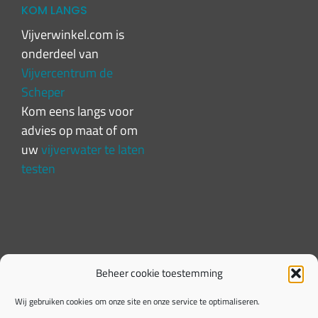
KOM LANGS
Vijverwinkel.com is
onderdeel van
Vijvercentrum de
Scheper
Kom eens langs voor
advies op maat of om
uw
vijverwater te laten
testen
Beheer cookie toestemming
Wij gebruiken cookies om onze site en onze service te optimaliseren.