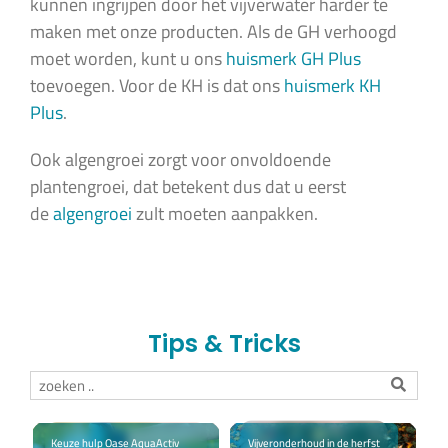
kunnen ingrijpen door het vijverwater harder te
maken met onze producten. Als de GH verhoogd
moet worden, kunt u ons
huismerk GH Plus
toevoegen. Voor de KH is dat ons
huismerk KH
Plus
.
Ook algengroei zorgt voor onvoldoende
plantengroei, dat betekent dus dat u eerst
de
algengroei
zult moeten aanpakken.
Tips & Tricks