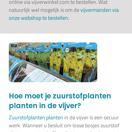
online via vijverwinkel.com te bestellen. Wat
natuurlijk wel mogelijk is om de
vijvermanden via
onze webshop te bestellen.
Hoe moet je zuurstofplanten
planten in de vijver?
Zuurstofplanten planten
in de vijver is een secuur
werk. Wanneer u besluit om losse bosjes zuurstof