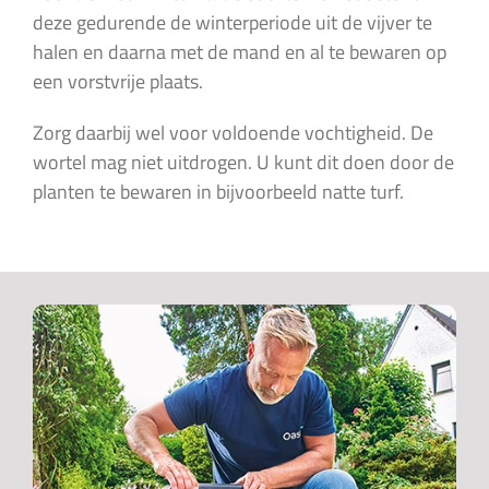
deze gedurende de winterperiode uit de vijver te
halen en daarna met de mand en al te bewaren op
een vorstvrije plaats.
Zorg daarbij wel voor voldoende vochtigheid. De
wortel mag niet uitdrogen. U kunt dit doen door de
planten te bewaren in bijvoorbeeld natte turf.