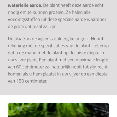
waterlelie aarde
. De plant heeft deze aarde echt
nodig om te kunnen groeien. Ze halen alle
voedingsstoffen uit deze speciale aarde waardoor
de groei optimaal zal zijn.
De plaats in de vijver is ook erg belangrijk. Houdt
rekening met de specificaties van de plant. Let erop
dat u de mand met de plant op de juiste diepte in
uw vijver plant. Een plant met een maximale lengte
van 60 centimeter zal natuurlijk nooit tot zijn recht
komen als u hem plaatst in uw vijver op een diepte
van 150 centimeter.