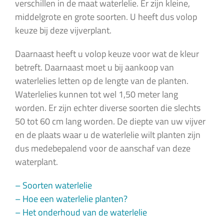
verschillen in de maat waterlelie. Er zijn kleine,
middelgrote en grote soorten. U heeft dus volop
keuze bij deze vijverplant.
Daarnaast heeft u volop keuze voor wat de kleur
betreft. Daarnaast moet u bij aankoop van
waterlelies letten op de lengte van de planten.
Waterlelies kunnen tot wel 1,50 meter lang
worden. Er zijn echter diverse soorten die slechts
50 tot 60 cm lang worden. De diepte van uw vijver
en de plaats waar u de waterlelie wilt planten zijn
dus medebepalend voor de aanschaf van deze
waterplant.
– Soorten waterlelie
– Hoe een waterlelie planten?
– Het onderhoud van de waterlelie