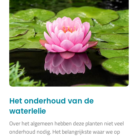
Het onderhoud van de
waterlelie
Over het algemeen hebben deze planten niet veel
onderhoud nodig. Het belangrijkste waar we op