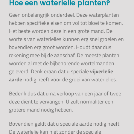
Hoe een waterlelie planten?
Geen onbelangrijk onderdeel. Deze waterplanten
hebben specifieke eisen om vol tot bloei te komen.
Het beste worden deze in een grote mand. De
wortels van waterlelies kunnen erg snel groeien en
bovendien erg groot worden. Houdt daar dus
rekening mee bij de aanschaf. De meeste planten
worden al met de bijbehorende wortelmanden
geleverd. Denk eraan dat u speciale
vijverlelie
aarde
nodig heeft voor de groei van waterlelies.
Bedenk dus dat u na verloop van een jaar of twee
deze dient te vervangen. U zult normaliter een
grotere mand nodig hebben.
Bovendien geldt dat u speciale aarde nodig heeft.
De waterlelie kan niet zonder de speciale