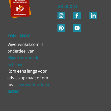
VOLG ONS
KOM LANGS
Vijverwinkel.com is
onderdeel van
Vijvercentrum de
Scheper
Kom eens langs voor
advies op maat of om
uw
vijverwater te laten
testen