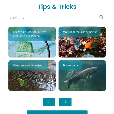
Tips & Tricks