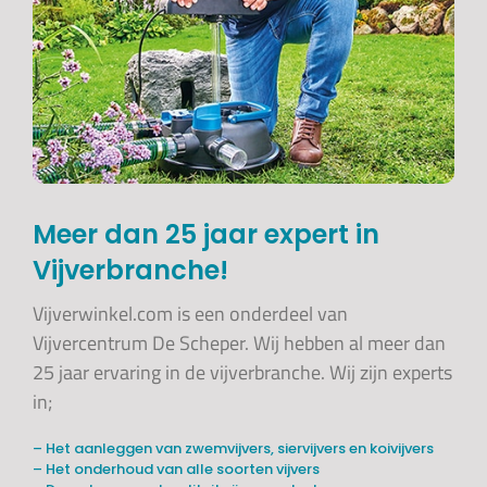
Meer dan 25 jaar expert in
Vijverbranche!
Vijverwinkel.com is een onderdeel van
Vijvercentrum De Scheper. Wij hebben al meer dan
25 jaar ervaring in de vijverbranche. Wij zijn experts
in;
– Het aanleggen van zwemvijvers, siervijvers en koivijvers
– Het onderhoud van alle soorten vijvers