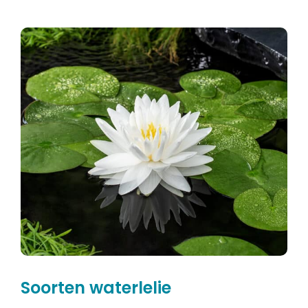
Soorten waterlelie