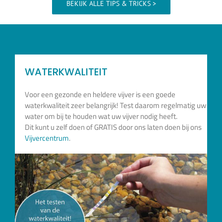
BEKIJK ALLE TIPS & TRICKS >
WATERKWALITEIT
Voor een gezonde en heldere vijver is een goede
waterkwaliteit zeer belangrijk! Test daarom regelmatig uw
water om bij te houden wat uw vijver nodig heeft.
Dit kunt u zelf doen of GRATIS door ons laten doen bij ons
Vijvercentrum
.