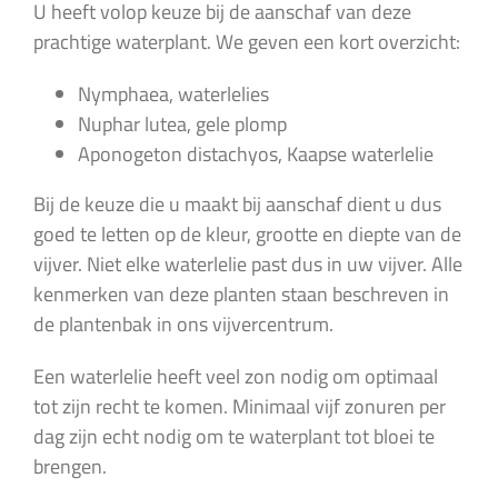
U heeft volop keuze bij de aanschaf van deze
prachtige waterplant. We geven een kort overzicht:
Nymphaea, waterlelies
Nuphar lutea, gele plomp
Aponogeton distachyos, Kaapse waterlelie
Bij de keuze die u maakt bij aanschaf dient u dus
goed te letten op de kleur, grootte en diepte van de
vijver. Niet elke waterlelie past dus in uw vijver. Alle
kenmerken van deze planten staan beschreven in
de plantenbak in ons vijvercentrum.
Een waterlelie heeft veel zon nodig om optimaal
tot zijn recht te komen. Minimaal vijf zonuren per
dag zijn echt nodig om te waterplant tot bloei te
brengen.