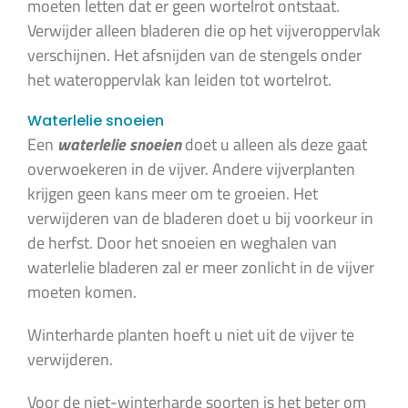
moeten letten dat er geen wortelrot ontstaat.
Verwijder alleen bladeren die op het vijveroppervlak
verschijnen. Het afsnijden van de stengels onder
het wateroppervlak kan leiden tot wortelrot.
Waterlelie snoeien
Een
waterlelie snoeien
doet u alleen als deze gaat
overwoekeren in de vijver. Andere vijverplanten
krijgen geen kans meer om te groeien. Het
verwijderen van de bladeren doet u bij voorkeur in
de herfst. Door het snoeien en weghalen van
waterlelie bladeren zal er meer zonlicht in de vijver
moeten komen.
Winterharde planten hoeft u niet uit de vijver te
verwijderen.
Voor de niet-winterharde soorten is het beter om