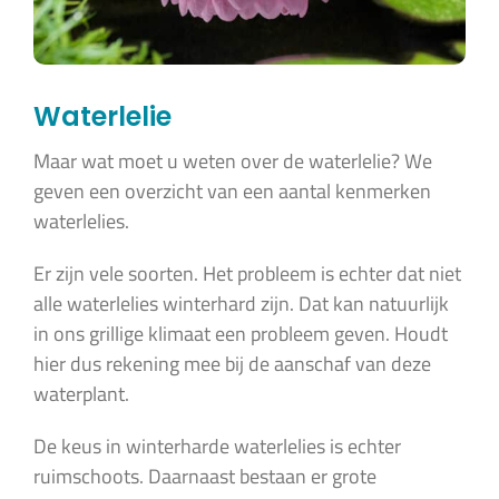
Waterlelie
Maar wat moet u weten over de waterlelie? We
geven een overzicht van een aantal kenmerken
waterlelies.
Er zijn vele soorten. Het probleem is echter dat niet
alle waterlelies winterhard zijn. Dat kan natuurlijk
in ons grillige klimaat een probleem geven. Houdt
hier dus rekening mee bij de aanschaf van deze
waterplant.
De keus in winterharde waterlelies is echter
ruimschoots. Daarnaast bestaan er grote