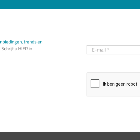
nbiedingen, trends en
Schrijf u HIER in