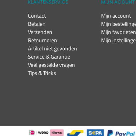
KLANTENSERVICE
MIJN ACOUNT
Contact
Mijn account
Betalen
Mijn bestelling
Verzenden
Mijn favoriete
Retourneren
Mijn instelling
Artikel niet gevonden
Service & Garantie
Veel gestelde vragen
Tips & Tricks