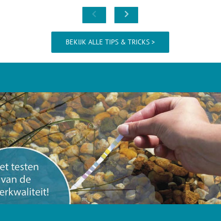
BEKIJK ALLE TIPS & TRICKS >