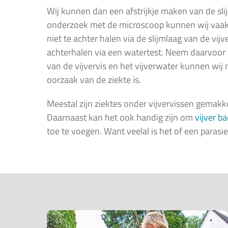
Wij kunnen dan een afstrijkje maken van de sli
onderzoek met de microscoop kunnen wij vaak a
niet te achter halen via de slijmlaag van de v
achterhalen via een watertest. Neem daarvoor o
van de vijvervis en het vijverwater kunnen wij
oorzaak van de ziekte is.
Meestal zijn ziektes onder vijvervissen gemakk
Daarnaast kan het ook handig zijn om
vijver ba
toe te voegen. Want veelal is het of een parasie