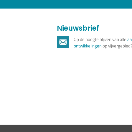
Nieuwsbrief
Op de hoogte blijven van alle
aa
ontwikkelingen
op vijvergebied? 