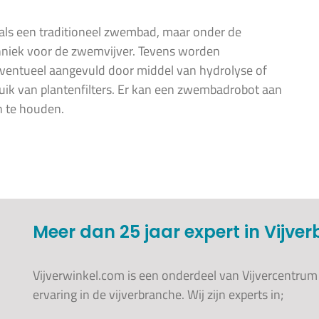
 als een traditioneel zwembad, maar onder de
hniek voor de zwemvijver. Tevens worden
eventueel aangevuld door middel van hydrolyse of
uik van plantenfilters. Er kan een zwembadrobot aan
 te houden.
Meer dan 25 jaar expert in Vijve
Vijverwinkel.com is een onderdeel van Vijvercentrum
ervaring in de vijverbranche. Wij zijn experts in;