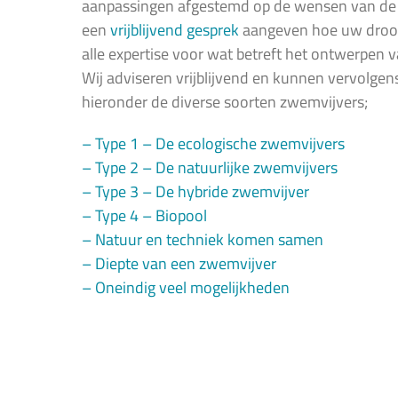
aanpassingen afgestemd op de wensen van de kl
een
vrijblijvend gesprek
aangeven hoe uw droomp
alle expertise voor wat betreft het ontwerpen va
Wij adviseren vrijblijvend en kunnen vervolgens
hieronder de diverse soorten zwemvijvers;
– Type 1 – De ecologische zwemvijvers
– Type 2 – De natuurlijke zwemvijvers
– Type 3 – De hybride zwemvijver
– Type 4 – Biopool
– Natuur en techniek komen samen
– Diepte van een zwemvijver
– Oneindig veel mogelijkheden