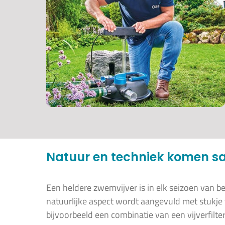
Natuur en techniek komen 
Een heldere zwemvijver is in elk seizoen van bel
natuurlijke aspect wordt aangevuld met stukje
bijvoorbeeld een combinatie van een vijverfilter