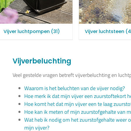
Vijver luchtpompen
(31)
Vijver luchtsteen
(4
Vijverbeluchting
Veel gestelde vragen betreft vijverbeluchting en luch
Waarom is het beluchten van de vijver nodig?
Hoe merk ik dat mijn vijver een zuurstoftekort h
Hoe komt het dat mijn vijver een te laag zuursto
Hoe kan ik meten of mijn zuurstofgehalte van mijn
Wat heb ik nodig om het zuurstofgehalte weer op 
mijn vijver?