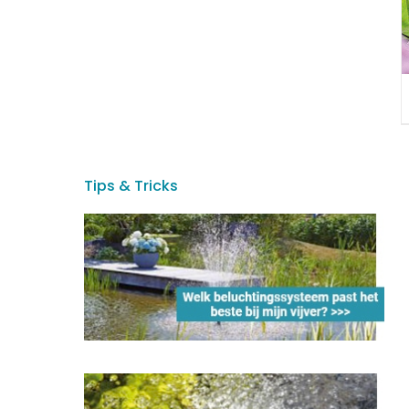
Tips & Tricks