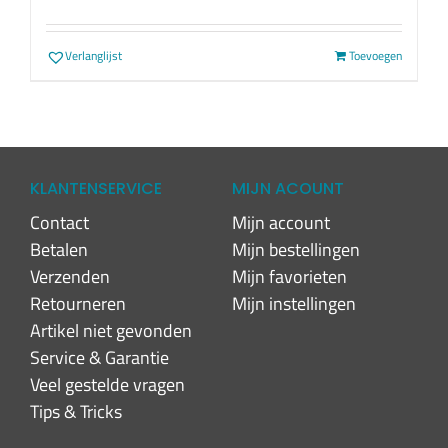
Verlanglijst
Toevoegen
KLANTENSERVICE
MIJN ACOUNT
Contact
Mijn account
Betalen
Mijn bestellingen
Verzenden
Mijn favorieten
Retourneren
Mijn instellingen
Artikel niet gevonden
Service & Garantie
Veel gestelde vragen
Tips & Tricks