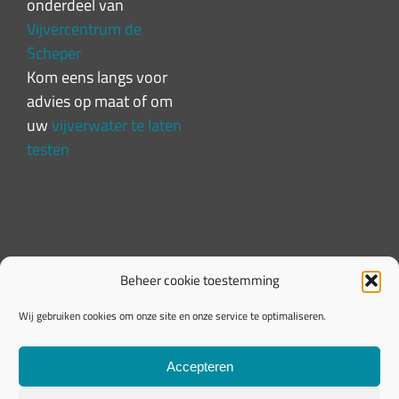
onderdeel van
Vijvercentrum de
Scheper
Kom eens langs voor
advies op maat of om
uw
vijverwater te laten
testen
Beheer cookie toestemming
Wij gebruiken cookies om onze site en onze service te optimaliseren.
Accepteren