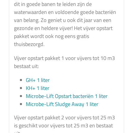
dit in goede banen te leiden zijn de
waterwaarden en voldoende goede bacteriën
van belang. Zo geniet u ook dit jaar van een
gezonde en heldere vijver! Het vijver opstart
pakket wordt ook nog eens gratis
thuisbezorgd.
Vijver opstart pakket 1 voor vijvers tot 10 m3
bestaat uit:
GH+ 1 liter
KH+ 1 liter
Microbe-Lift Opstart bacteriën 1 liter
Microbe-Lift Sludge Away 1 liter
Vijver opstart pakket 2 voor vijvers tot 25 m3
is geschikt voor vijvers tot 25 m3 en bestaat