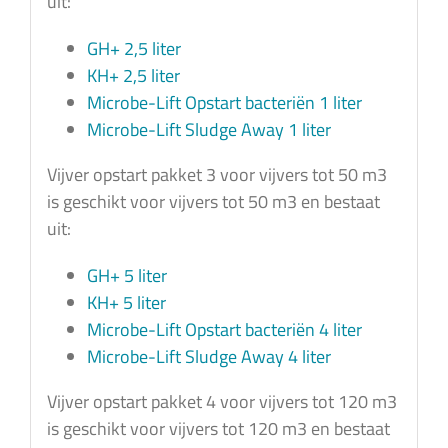
uit:
GH+ 2,5 liter
KH+ 2,5 liter
Microbe-Lift Opstart bacteriën 1 liter
Microbe-Lift Sludge Away 1 liter
Vijver opstart pakket 3 voor vijvers tot 50 m3
is geschikt voor vijvers tot 50 m3 en bestaat
uit:
GH+ 5 liter
KH+ 5 liter
Microbe-Lift Opstart bacteriën 4 liter
Microbe-Lift Sludge Away 4 liter
Vijver opstart pakket 4 voor vijvers tot 120 m3
is geschikt voor vijvers tot 120 m3 en bestaat