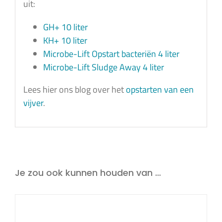
uit:
GH+ 10 liter
KH+ 10 liter
Microbe-Lift Opstart bacteriën 4 liter
Microbe-Lift Sludge Away 4 liter
Lees hier ons blog over het
opstarten van een
vijver
.
Je zou ook kunnen houden van …