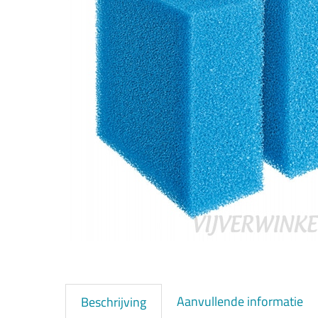
Aanvullende informatie
Beschrijving