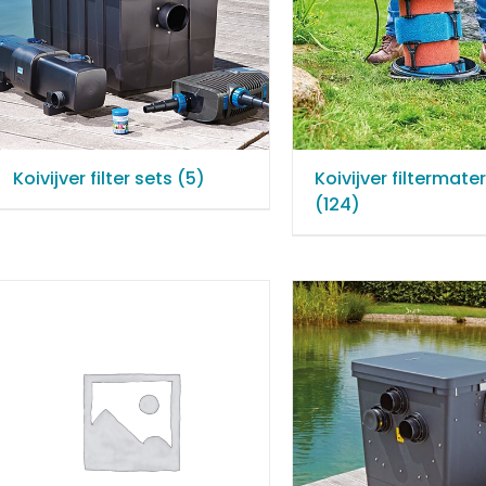
Koivijver filter sets
(5)
Koivijver filtermater
(124)