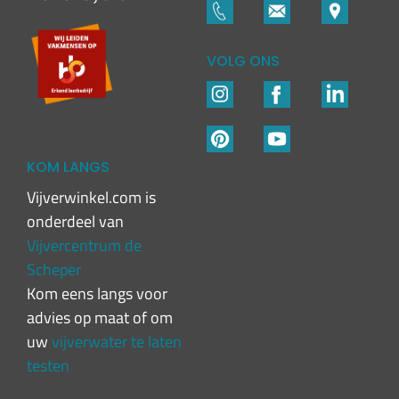
VOLG ONS
KOM LANGS
Vijverwinkel.com is
onderdeel van
Vijvercentrum de
Scheper
Kom eens langs voor
advies op maat of om
uw
vijverwater te laten
testen