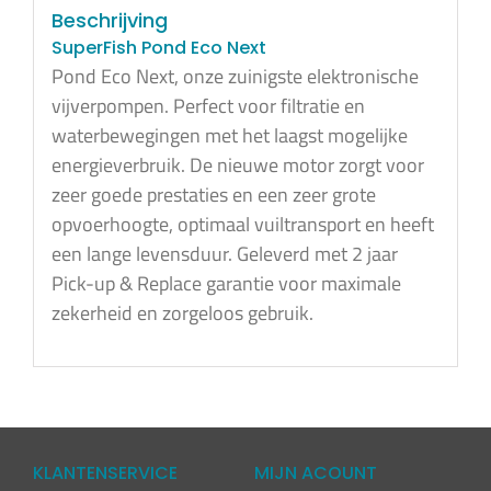
Beschrijving
SuperFish Pond Eco Next
Pond Eco Next, onze zuinigste elektronische
vijverpompen. Perfect voor filtratie en
waterbewegingen met het laagst mogelijke
energieverbruik. De nieuwe motor zorgt voor
zeer goede prestaties en een zeer grote
opvoerhoogte, optimaal vuiltransport en heeft
een lange levensduur. Geleverd met 2 jaar
Pick-up & Replace garantie voor maximale
zekerheid en zorgeloos gebruik.
KLANTENSERVICE
MIJN ACOUNT