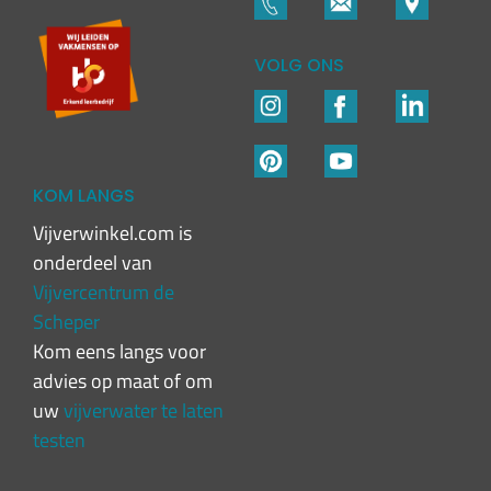
VOLG ONS
KOM LANGS
Vijverwinkel.com is
onderdeel van
Vijvercentrum de
Scheper
Kom eens langs voor
advies op maat of om
uw
vijverwater te laten
testen