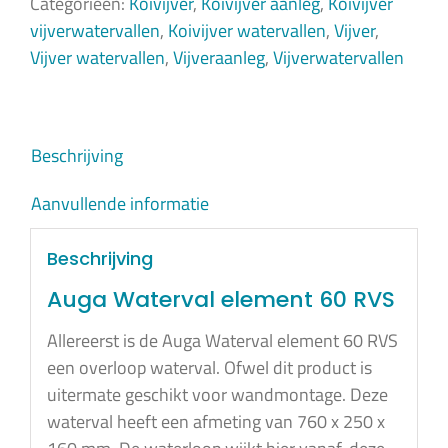
Categorieën:
Koivijver
,
Koivijver aanleg
,
Koivijver
vijverwatervallen
,
Koivijver watervallen
,
Vijver
,
Vijver watervallen
,
Vijveraanleg
,
Vijverwatervallen
Beschrijving
Aanvullende informatie
Beschrijving
Auga Waterval element 60 RVS
Allereerst is de Auga Waterval element 60 RVS
een overloop waterval. Ofwel dit product is
uitermate geschikt voor wandmontage. Deze
waterval heeft een afmeting van 760 x 250 x