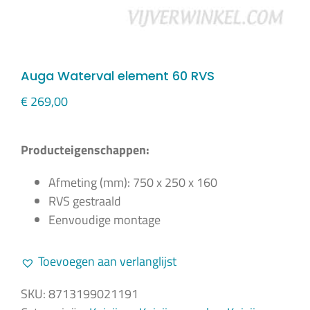
Auga Waterval element 60 RVS
€
269,00
Producteigenschappen:
Afmeting (mm): 750 x 250 x 160
RVS gestraald
Eenvoudige montage
Toevoegen aan verlanglijst
SKU:
8713199021191