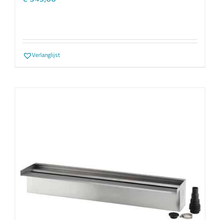
Verlanglijst