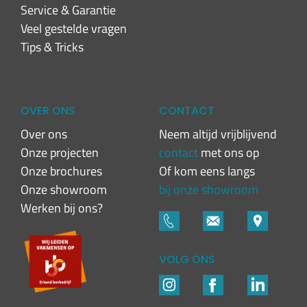
Service & Garantie
Veel gestelde vragen
Tips & Tricks
OVER ONS
CONTACT
Over ons
Neem altijd vrijblijvend
Onze projecten
contact
met ons op
Onze brochures
Of kom eens langs
Onze showroom
bij onze showroom
Werken bij ons?
VOLG ONS