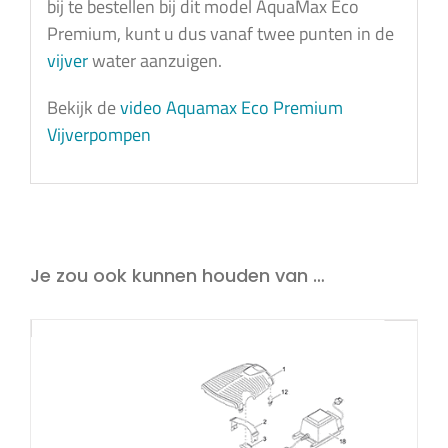
bij te bestellen bij dit model AquaMax Eco
Premium, kunt u dus vanaf twee punten in de
vijver
water aanzuigen.
Bekijk de
video Aquamax Eco Premium
Vijverpompen
Je zou ook kunnen houden van …