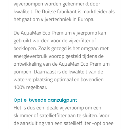
vijverpompen worden gekenmerkt door
kwaliteit. De Duitse fabrikant is marktleider als
het gaat om vijvertechniek in Europa.
De AquaMax Eco Premium vijverpomp kan
gebruikt worden voor de vijverfilter of
beeklopen. Zoals gezegd is het omgaan met
energieverbruik voorop gesteld tijdens de
ontwikkeling van de AquaMax Eco Premium
pompen. Daarnaast is de kwaliteit van de
waterverplaatsing optimaal en bovendien
100% regelbaar.
Optie: tweede aanzuigpunt
Het is dus een ideale vijverpomp om een
skimmer of satellietfilter aan te sluiten. Voor
de aansluiting van een satellietfilter -optioneel